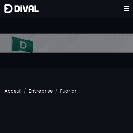
Acceuil
Entreprise
Fuarlar