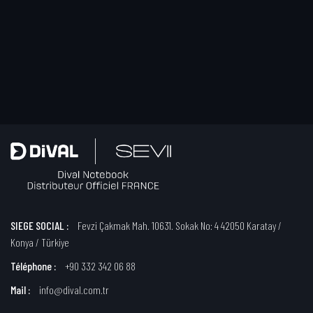
SIEGE SOCIAL :
Fevzi Çakmak Mah. 10631. Sokak No: 4 42050 Karatay /
Konya / Türkiye
Téléphone :
+90 332 342 06 88
Mail :
info@dival.com.tr