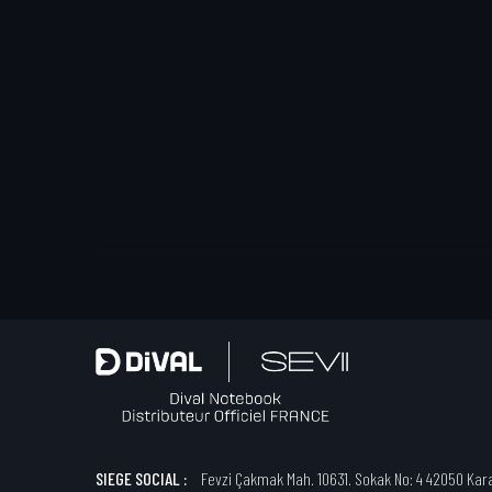
SIEGE SOCIAL :
Fevzi Çakmak Mah. 10631. Sokak No: 4 42050 Kara