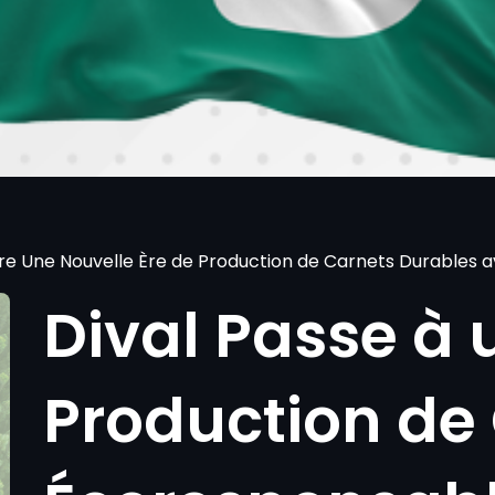
re Une Nouvelle Ère de Production de Carnets Durables av
Dival Passe à 
Production de