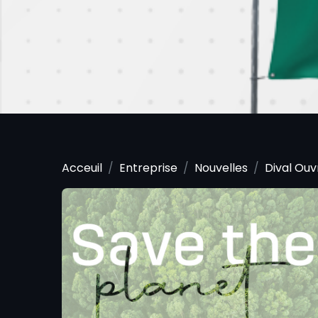
Acceuil
Entreprise
Nouvelles
Dival Ouv