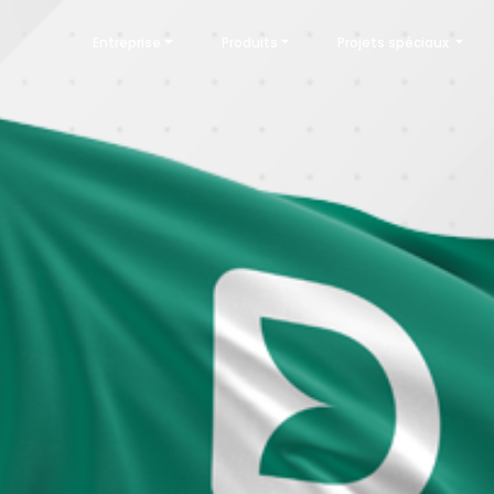
Entreprise
Produits
Projets spéciaux