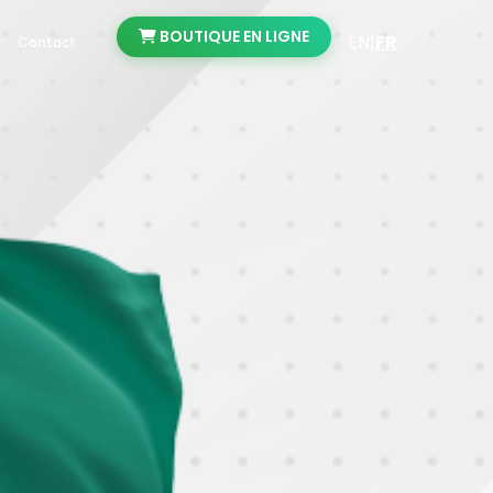
BOUTIQUE EN LIGNE
EN
|
FR
Contact