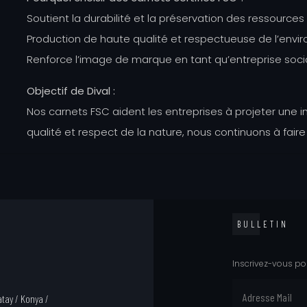
Soutient la durabilité et la préservation des ressources 
Production de haute qualité et respectueuse de l’envi
Renforce l’image de marque en tant qu’entreprise soc
Objectif de Dival :
Nos carnets FSC aident les entreprises à projeter une 
qualité et respect de la nature, nous continuons à faire
BULLETIN
Inscrivez-vous po
tay / Konya /